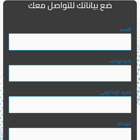
ضع بياناتك للتواصل معك
الإسم
*
رقم الهاتف
البريد الإلكتروني
*
الرسالة