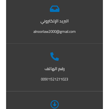
البريد الإلكتروني
alnoorlaw2000@gmail.com
رقم الهاتف
00971521271023