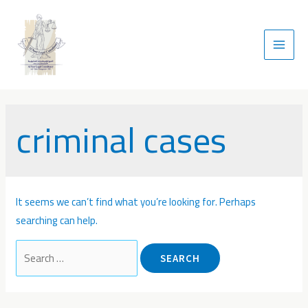
criminal cases
It seems we can’t find what you’re looking for. Perhaps
searching can help.