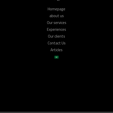
Homepage
about us
Our services
Experiences
Our clients
Contact Us
Articles