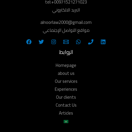
tel:+00971521271023
البريد الالكتروني
alnoorlaw2000@gmail.com
مواقع التواصل الإجتماعي
الروابط
Homepage
about us
Our services
Experiences
Our clients
Contact Us
Articles