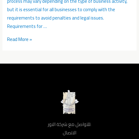
process may vary depending on the type of business activity,
but it is essential for all businesses to comply with the
requirements to avoid penalties and legal issues.
Requirements for …
Read More »
للتواصل مع شركة النور:
الاتصال