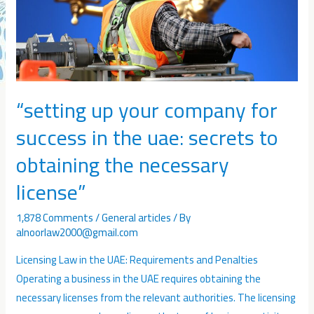
“setting up your company for
success in the uae: secrets to
obtaining the necessary
license”
1,878 Comments
/
General articles
/ By
alnoorlaw2000@gmail.com
Licensing Law in the UAE: Requirements and Penalties
Operating a business in the UAE requires obtaining the
necessary licenses from the relevant authorities. The licensing